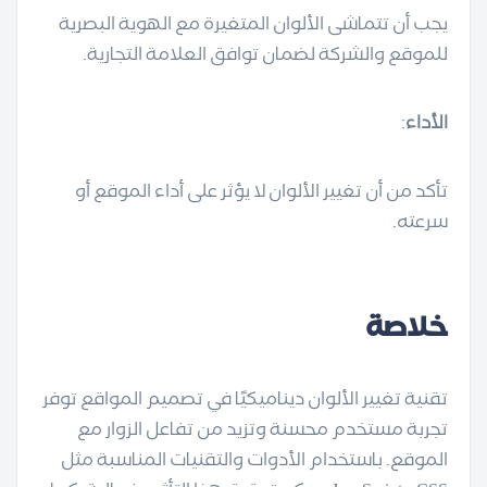
يجب أن تتماشى الألوان المتغيرة مع الهوية البصرية
للموقع والشركة لضمان توافق العلامة التجارية.
الأداء
:
تأكد من أن تغيير الألوان لا يؤثر على أداء الموقع أو
سرعته.
خلاصة
تقنية تغيير الألوان ديناميكيًا في تصميم المواقع توفر
تجربة مستخدم محسنة وتزيد من تفاعل الزوار مع
الموقع. باستخدام الأدوات والتقنيات المناسبة مثل