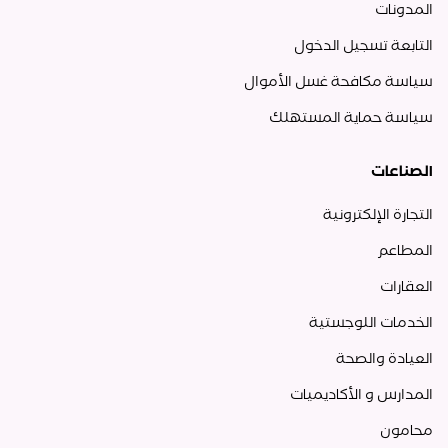
المدونات
التابعة تسجيل الدخول
سياسة مكافحة غسل الأموال
سياسة حماية المستهلك
الصناعات
التجارة الإلكترونية
المطاعم
العقارات
الخدمات اللوجستية
العيادة والصحة
المدارس و الأكاديميات
محامون