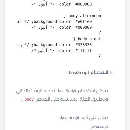
}

استخدام JavaScript
:
يمكن استخدام JavaScript لتحديد الوقت الحالي
وتطبيق الفئة المناسبة على العنصر
.
body
مثال على كود JavaScript:
javascript