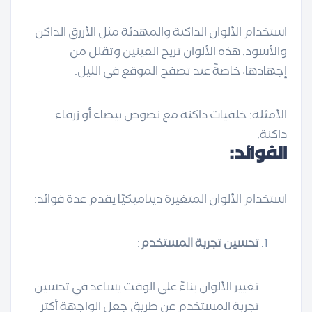
استخدام الألوان الداكنة والمهدئة مثل الأزرق الداكن
والأسود. هذه الألوان تريح العينين وتقلل من
إجهادها، خاصةً عند تصفح الموقع في الليل.
الأمثلة: خلفيات داكنة مع نصوص بيضاء أو زرقاء
داكنة.
الفوائد:
استخدام الألوان المتغيرة ديناميكيًا يقدم عدة فوائد:
تحسين تجربة المستخدم
:
تغيير الألوان بناءً على الوقت يساعد في تحسين
تجربة المستخدم عن طريق جعل الواجهة أكثر