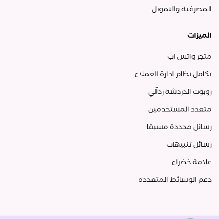
المصرفية والتمويل
الميزات
متجر واتس اب
تكامل نظام ادارة العملاء
روبوت الدردشة ردآلي
متعدد المستخدمين
رسائل محددة مسبقا
رشائل تنبيهات
علامة خضراء
دعم الوسائط المتعددة