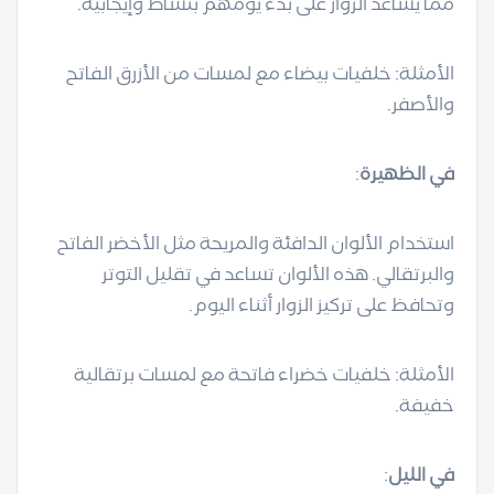
مما يساعد الزوار على بدء يومهم بنشاط وإيجابية.
الأمثلة: خلفيات بيضاء مع لمسات من الأزرق الفاتح
والأصفر.
في الظهيرة
:
استخدام الألوان الدافئة والمريحة مثل الأخضر الفاتح
والبرتقالي. هذه الألوان تساعد في تقليل التوتر
وتحافظ على تركيز الزوار أثناء اليوم.
الأمثلة: خلفيات خضراء فاتحة مع لمسات برتقالية
خفيفة.
في الليل
: