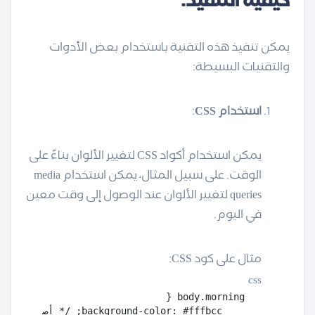
كيفية التنفيذ:
يمكن تنفيذ هذه التقنية باستخدام بعض الأدوات
والتقنيات البسيطة:
استخدام CSS
:
يمكن استخدام أكواد CSS لتغيير الألوان بناءً على
الوقت. على سبيل المثال، يمكن استخدام media
queries لتغيير الألوان عند الوصول إلى وقت معين
في اليوم.
مثال على كود CSS:
css