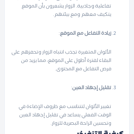
تفاعلية وجاذبية. الزوار يشعرون بأن الموقع
يتكيف معهم ومع بيئتهم.
زيادة التفاعل مع الموقع
:
الألوان المتغيرة تجذب انتباه الزوار وتحفزهم على
البقاء لفترة أطول على الموقع، مما يزيد من
فرص التفاعل مع المحتوى.
تقليل إجهاد العين
:
تغيير الألوان لتتناسب مع ظروف الإضاءة في
الوقت الفعلي يساعد في تقليل إجهاد العين
وتحسين الراحة البصرية للزوار.