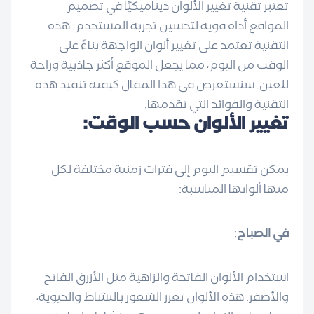
تعتبر تقنية تغيير الألوان ديناميكيًا في تصميم
المواقع أداة قوية لتحسين تجربة المستخدم. هذه
التقنية تعتمد على تغيير ألوان الواجهة بناءً على
الوقت من اليوم، مما يجعل الموقع أكثر جاذبية وراحة
للعين. سنستعرض في هذا المقال كيفية تنفيذ هذه
التقنية والفوائد التي تقدمها.
تغيير الألوان حسب الوقت:
يمكن تقسيم اليوم إلى فترات زمنية مختلفة لكل
منها ألوانها المناسبة:
في الصباح
:
استخدام الألوان الفاتحة والزاهية مثل الأزرق الفاتح
والأصفر. هذه الألوان تعزز الشعور بالنشاط والحيوية،