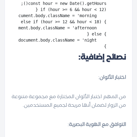
}

نصائح إضافية:
اختبار الألوان
:
من المهم اختبار الألوان المختارة مع مجموعة متنوعة
من الزوار لضمان أنها مريحة لجميع المستخدمين.
التوافق مع الهوية البصرية
: