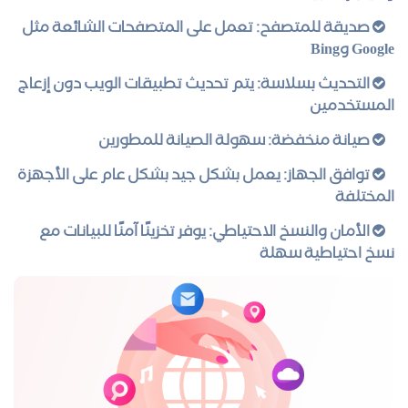
صديقة للمتصفح: تعمل على المتصفحات الشائعة مثل
Google وBing
التحديث بسلاسة: يتم تحديث تطبيقات الويب دون إزعاج
المستخدمين
صيانة منخفضة: سهولة الصيانة للمطورين
توافق الجهاز: يعمل بشكل جيد بشكل عام على الأجهزة
المختلفة
الأمان والنسخ الاحتياطي: يوفر تخزينًا آمنًا للبيانات مع
نسخ احتياطية سهلة