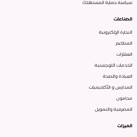
سياسة حماية المستهلك
الصناعات
التجارة الإلكترونية
المطاعم
العقارات
الخدمات اللوجستية
العيادة والصحة
المدارس و الأكاديميات
محامون
المصرفية والتمويل
الميزات