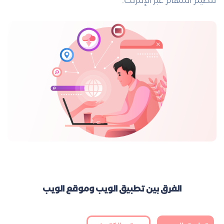
تنظيم المهام عبر الإنترنت.
الفرق بين تطبيق الويب وموقع الويب