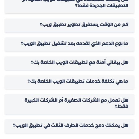
هل يمكنك المساعدة في تطبيقات الويب الحالية أم
التطبيقات الجديدة فقط؟
كم من الوقت يستغرق تطوير تطبيق ويب؟
ما نوع الدعم الذي تقدمه بعد تشغيل تطبيق الويب؟
هل بياناتي آمنة مع تطبيقات الويب الخاصة بك؟
ما هي تكلفة خدمات تطبيقات الويب الخاصة بك؟
هل تعمل مع الشركات الصغيرة أم الشركات الكبيرة
فقط؟
هل يمكنك دمج خدمات الطرف الثالث في تطبيق الويب؟