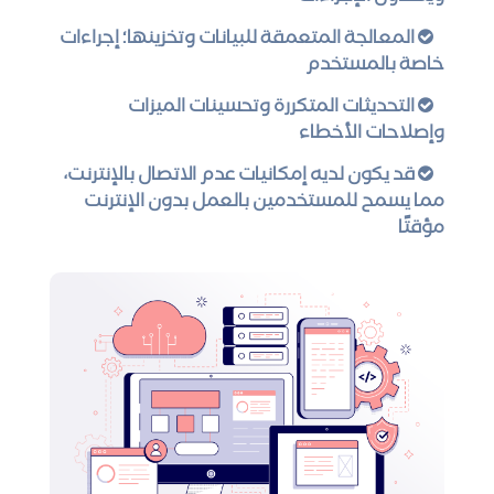
المعالجة المتعمقة للبيانات وتخزينها؛ إجراءات
خاصة بالمستخدم
التحديثات المتكررة وتحسينات الميزات
وإصلاحات الأخطاء
قد يكون لديه إمكانيات عدم الاتصال بالإنترنت،
مما يسمح للمستخدمين بالعمل بدون الإنترنت
مؤقتًا