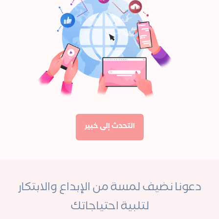
التحدث إلى خبير
دعونا نضيف لمسة من الإبداع والابتكار
لتلبية احتياجاتك