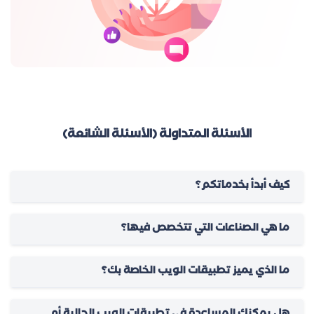
الأسئلة المتداولة (الأسئلة الشائعة)
كيف أبدأ بخدماتكم؟
ما هي الصناعات التي تتخصص فيها؟
ما الذي يميز تطبيقات الويب الخاصة بك؟