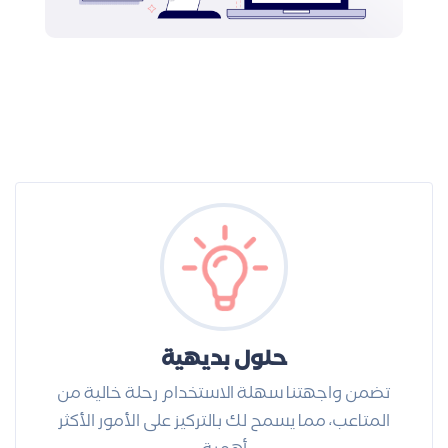
حلول بديهية
تضمن واجهتنا سهلة الاستخدام رحلة خالية من
المتاعب، مما يسمح لك بالتركيز على الأمور الأكثر