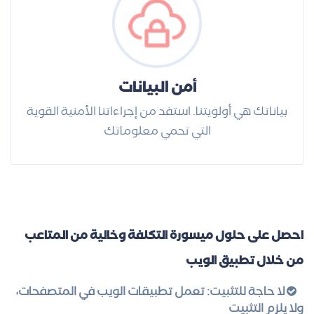
أمن البيانات
بياناتك هي أولويتنا. استفد من إجراءاتنا الأمنية القوية
التي تحمي معلوماتك
احصل على حلول ميسورة التكلفة وخالية من المتاعب
من خلال تطبيق الويب
لا حاجة للتثبيت: تعمل تطبيقات الويب في المتصفحات،
ولا يلزم التثبيت