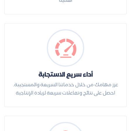
أهمية
أداء سريع الاستجابة
عزز مهامك من خلال خدماتنا السريعة والمستجيبة.
احصل على نتائج وتفاعلات سريعة لزيادة الإنتاجية