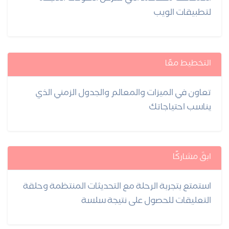
لتطبيقات الويب
التخطيط معًا
تعاون في الميزات والمعالم والجدول الزمني الذي
يناسب احتياجاتك
ابقَ مشاركًا
استمتع بتجربة الرحلة مع التحديثات المنتظمة وحلقة
التعليقات للحصول على نتيجة سلسة