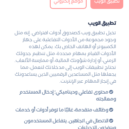
تطبيق الويب
موقع إلكتروني
تطبيق الويب
تخيل تطبيق ويب كصندوق أدوات افتراضي. إنه مثل
وجود مجموعة من الأدوات التفاعلية على جهاز
الكمبيوتر أو الهاتف الخاص بك. يمكن لهذه
الأدوات القيام بمهام محددة، مثل تنظيم جدولك
الزمني، أو إدارة شؤونك المالية، أو ممارسة الألعاب.
تحتاج تطبيقات الويب إلى مدخلاتك لتعمل، مما
يجعلها مثل المساعدين الرقميين الذين يساعدونك
في إنجاز المهام عبر الإنترنت.
محتوى تفاعلي وديناميكي؛ إدخال المستخدم
ومعالجته
وظائف متقدمة، غالبًا ما توفر أدوات أو خدمات
الاتصال في اتجاهين. يتفاعل المستخدمون
وينفذون الإجراءات