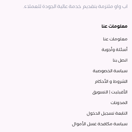
اب واو ملتزمة بتقديم خدمة عالية الجودة للعملاء.
معلومات عنا
معلومات عنا
أسئلة وأجوبة
اتصل بنا
سياسة الخصوصية
الشروط و الأحكام
الأفيليت | التسويق
المدونات
التابعة تسجيل الدخول
سياسة مكافحة غسل الأموال