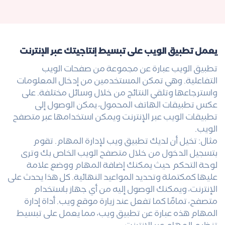
يعمل تطبيق الويب على تبسيط إنتاجيتك عبر الإنترنت
تطبيق الويب عبارة عن مجموعة من صفحات الويب
التفاعلية. وهي تمكن المستخدمين من إدخال المعلومات
واسترجاعها وتلقي النتائج من خلال وسائل مختلفة. على
عكس تطبيقات الهاتف المحمول، يمكن الوصول إلى
تطبيقات الويب عبر الإنترنت ويمكن استخدامها عبر متصفح
الويب.
مثال: تخيل أن لديك تطبيق ويب لإدارة المهام. تقوم
بتسجيل الدخول من خلال متصفح الويب الخاص بك وترى
لوحة التحكم حيث يمكنك إضافة المهام ووضع علامة
عليها كمكتملة وتحديد المواعيد النهائية. كل هذا يحدث على
الإنترنت، ويمكنك الوصول إليه من أي جهاز باستخدام
متصفح، تمامًا كما تفعل عند زيارة موقع ويب. أداة إدارة
المهام هذه عبارة عن تطبيق ويب، مما يعمل على تبسيط