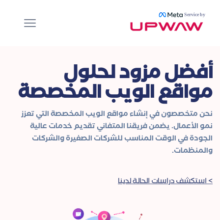
Service by
أفضل مزود لحلول
مواقع الويب المخصصة
نحن متخصصون في إنشاء مواقع الويب المخصصة التي تعزز
نمو الأعمال. يضمن فريقنا المتفاني تقديم خدمات عالية
الجودة في الوقت المناسب للشركات الصغيرة والشركات
والمنظمات.
> استكشف دراسات الحالة لدينا