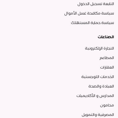
التابعة تسجيل الدخول
سياسة مكافحة غسل الأموال
سياسة حماية المستهلك
الصناعات
التجارة الإلكترونية
المطاعم
العقارات
الخدمات اللوجستية
العيادة والصحة
المدارس و الأكاديميات
محامون
المصرفية والتمويل