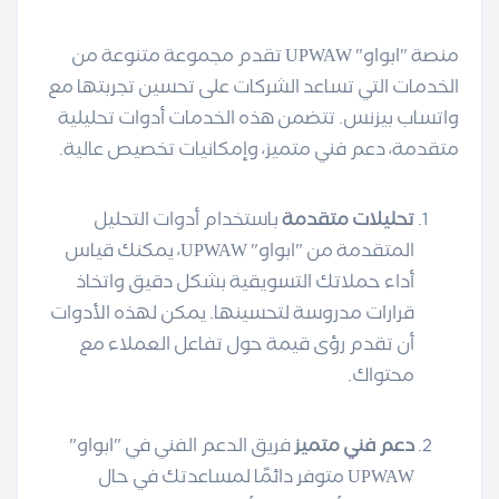
منصة "ابواو" UPWAW تقدم مجموعة متنوعة من
الخدمات التي تساعد الشركات على تحسين تجربتها مع
واتساب بيزنس. تتضمن هذه الخدمات أدوات تحليلية
متقدمة، دعم فني متميز، وإمكانيات تخصيص عالية.
تحليلات متقدمة
باستخدام أدوات التحليل
المتقدمة من "ابواو" UPWAW، يمكنك قياس
أداء حملاتك التسويقية بشكل دقيق واتخاذ
قرارات مدروسة لتحسينها. يمكن لهذه الأدوات
أن تقدم رؤى قيمة حول تفاعل العملاء مع
محتواك.
دعم فني متميز
فريق الدعم الفني في "ابواو"
UPWAW متوفر دائمًا لمساعدتك في حال