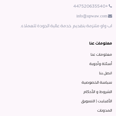
+447520635540
info@upwaw.com
اب واو ملتزمة بتقديم خدمة عالية الجودة للعملاء.
معلومات عنا
معلومات عنا
أسئلة وأجوبة
اتصل بنا
سياسة الخصوصية
الشروط و الأحكام
الأفيليت | التسويق
المدونات