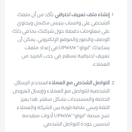
إنشاء ملف تعريف احترافي
تأكد من أن ملفك
الشخصي على واتساب بيزنس مكتمل ويحتوي
على معلومات دقيقة حول شركتك، بما في ذلك
الوصف والصور والموقع الإلكتروني. يمكن أن
يساعدك "ابواو" UPWAW في إعداد ملفات
تعريف احترافية تسهم في جذب المزيد من
العملاء.
التواصل الشخصي مع العملاء
استخدم الرسائل
الشخصية للتواصل مع العملاء وإرسال العروض
الخاصة والمستجدات بشكل مباشر. هذا يعزز
الثقة ويبني علاقة قوية بين الشركة والعملاء.
تتيح منصة "ابواو" UPWAW أدوات متقدمة
لتحسين جودة التواصل الشخصي.