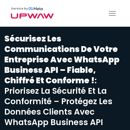
Service by
Sécurisez Les
Communications De Votre
Entreprise Avec WhatsApp
Business API – Fiable,
Chiffré Et Conforme !
:
Priorisez La Sécurité Et La
Conformité – Protégez Les
Données Clients Avec
WhatsApp Business API