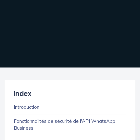
Index
Introduction
Fonctionnalités de sécurité de l'API WhatsApp
Business