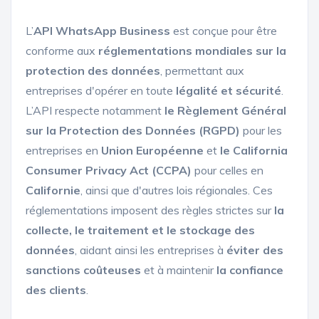
L’
API WhatsApp Business
est conçue pour être
conforme aux
réglementations mondiales sur la
protection des données
, permettant aux
entreprises d'opérer en toute
légalité et sécurité
.
L’API respecte notamment
le Règlement Général
sur la Protection des Données (RGPD)
pour les
entreprises en
Union Européenne
et
le California
Consumer Privacy Act (CCPA)
pour celles en
Californie
, ainsi que d'autres lois régionales. Ces
réglementations imposent des règles strictes sur
la
collecte, le traitement et le stockage des
données
, aidant ainsi les entreprises à
éviter des
sanctions coûteuses
et à maintenir
la confiance
des clients
.