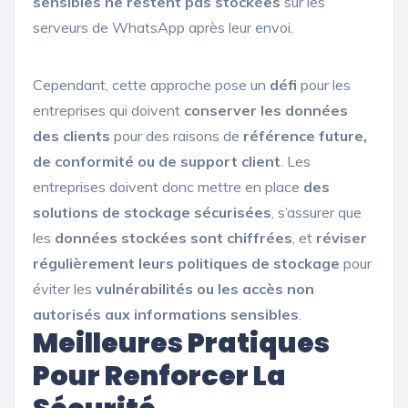
sensibles ne restent pas stockées
sur les
serveurs de WhatsApp après leur envoi.
Cependant, cette approche pose un
défi
pour les
entreprises qui doivent
conserver les données
des clients
pour des raisons de
référence future,
de conformité ou de support client
. Les
entreprises doivent donc mettre en place
des
solutions de stockage sécurisées
, s’assurer que
les
données stockées sont chiffrées
, et
réviser
régulièrement leurs politiques de stockage
pour
éviter les
vulnérabilités ou les accès non
autorisés aux informations sensibles
.
Meilleures Pratiques
Pour Renforcer La