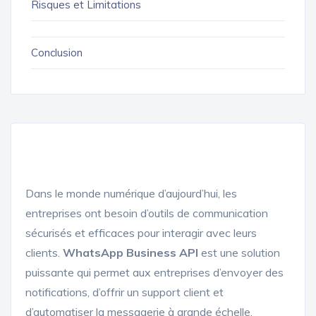
Risques et Limitations
Conclusion
Dans le monde numérique d’aujourd’hui, les
entreprises ont besoin d’outils de communication
sécurisés et efficaces pour interagir avec leurs
clients.
WhatsApp Business API
est une solution
puissante qui permet aux entreprises d’envoyer des
notifications, d’offrir un support client et
d’automatiser la messagerie à grande échelle.