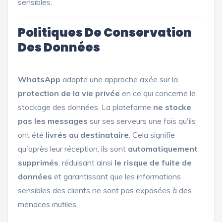
sensibles.
Politiques De Conservation
Des Données
WhatsApp
adopte une approche axée sur la
protection de la vie privée
en ce qui concerne le
stockage des données. La plateforme
ne stocke
pas les messages
sur ses serveurs une fois qu'ils
ont été
livrés au destinataire
. Cela signifie
qu'après leur réception, ils sont
automatiquement
supprimés
, réduisant ainsi
le risque de fuite de
données
et garantissant que les informations
sensibles des clients ne sont pas exposées à des
menaces inutiles.