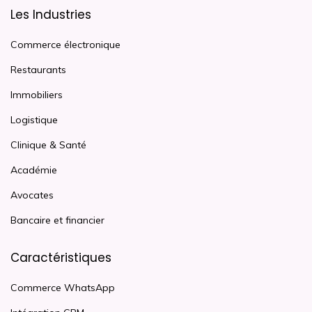
Les Industries
Commerce électronique
Restaurants
Immobiliers
Logistique
Clinique & Santé
Académie
Avocates
Bancaire et financier
Caractéristiques
Commerce WhatsApp