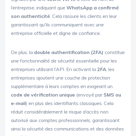
l’entreprise, indiquant que
WhatsApp a confirmé
son authenticité
. Cela rassure les clients en leur
garantissant qu'ils communiquent avec une
entreprise officielle et digne de confiance.
De plus, la
double authentification (2FA)
constitue
une fonctionnalité de sécurité essentielle pour les
entreprises utilisant l’API. En activant la
2FA
, les
entreprises ajoutent une couche de protection
supplémentaire à leurs comptes en exigeant un
code de vérification unique
(envoyé par
SMS ou
e-mail
) en plus des identifiants classiques. Cela
réduit considérablement le risque d’accès non
autorisé aux comptes professionnels, garantissant
ainsi la sécurité des communications et des données