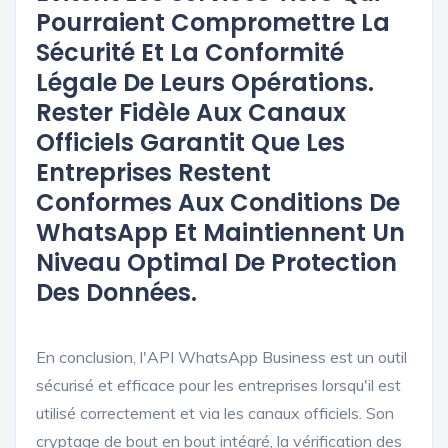
Pourraient Compromettre La
Sécurité Et La Conformité
Légale De Leurs Opérations.
Rester Fidèle Aux Canaux
Officiels Garantit Que Les
Entreprises Restent
Conformes Aux Conditions De
WhatsApp Et Maintiennent Un
Niveau Optimal De Protection
Des Données.
En conclusion, l'API WhatsApp Business est un outil
sécurisé et efficace pour les entreprises lorsqu'il est
utilisé correctement et via les canaux officiels. Son
cryptage de bout en bout intégré, la vérification des