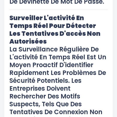
De Devinette De Mot De Passe.
Surveiller L'activité En
Temps Réel Pour Détecter
Les Tentatives D'accès Non
Autorisées
La Surveillance Régulière De
L'activité En Temps Réel Est Un
Moyen Proactif D'identifier
Rapidement Les Problèmes De
Sécurité Potentiels. Les
Entreprises Doivent
Rechercher Des Motifs
Suspects, Tels Que Des
Tentatives De Connexion Non