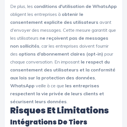
De plus, les
conditions d'utilisation de WhatsApp
obligent les entreprises à
obtenir le
consentement explicite des utilisateurs
avant
d'envoyer des messages. Cette mesure garantit que
les utilisateurs
ne reçoivent pas de messages
non sollicités
, car les entreprises doivent fournir
des
options d’abonnement claires (opt-in)
pour
chaque conversation. En imposant
le respect du
consentement des utilisateurs et la conformité
aux lois sur la protection des données
,
WhatsApp
veille à ce que
les entreprises
respectent la vie privée de leurs clients et
sécurisent leurs données
.
Risques Et Limitations
Intégrations De Tiers