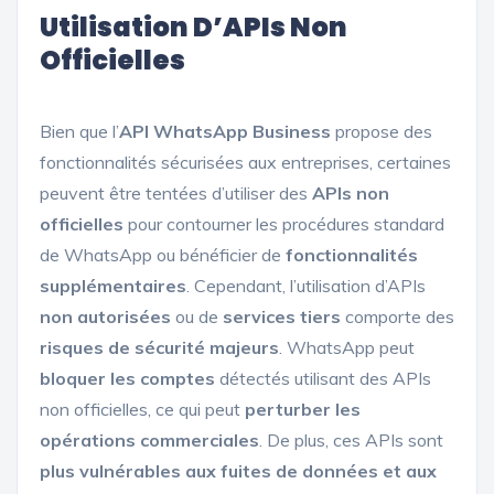
Utilisation D’APIs Non
Officielles
Bien que l’
API WhatsApp Business
propose des
fonctionnalités sécurisées aux entreprises, certaines
peuvent être tentées d’utiliser des
APIs non
officielles
pour contourner les procédures standard
de WhatsApp ou bénéficier de
fonctionnalités
supplémentaires
. Cependant, l’utilisation d’APIs
non autorisées
ou de
services tiers
comporte des
risques de sécurité majeurs
. WhatsApp peut
bloquer les comptes
détectés utilisant des APIs
non officielles, ce qui peut
perturber les
opérations commerciales
. De plus, ces APIs sont
plus vulnérables aux fuites de données et aux