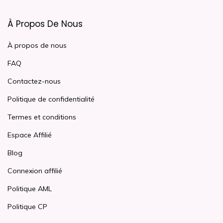
À Propos De Nous
À propos de nous
FAQ
Contactez-nous
Politique de confidentialité
Termes et conditions
Espace Affilié
Blog
Connexion affilié
Politique AML
Politique CP