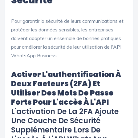
Sécurité
Pour garantir la sécurité de leurs communications et
protéger les données sensibles, les entreprises
doivent adopter un ensemble de bonnes pratiques
pour améliorer la sécurité de leur utilisation de l'API
WhatsApp Business.
Activer L'authentification À
Deux Facteurs (2FA) Et
Utiliser Des Mots De Passe
Forts Pour L'accès À L'API
L'activation De La 2FA Ajoute
Une Couche De Sécurité
Supplémentaire Lors De