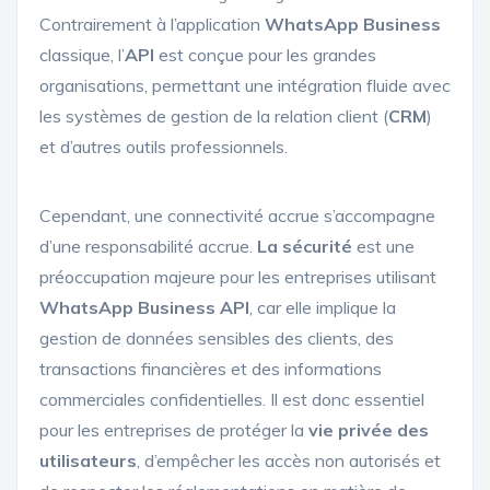
Contrairement à l’application
WhatsApp Business
classique, l’
API
est conçue pour les grandes
organisations, permettant une intégration fluide avec
les systèmes de gestion de la relation client (
CRM
)
et d’autres outils professionnels.
Cependant, une connectivité accrue s’accompagne
d’une responsabilité accrue.
La sécurité
est une
préoccupation majeure pour les entreprises utilisant
WhatsApp Business API
, car elle implique la
gestion de données sensibles des clients, des
transactions financières et des informations
commerciales confidentielles. Il est donc essentiel
pour les entreprises de protéger la
vie privée des
utilisateurs
, d’empêcher les accès non autorisés et