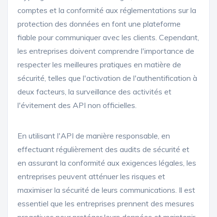
comptes et la conformité aux réglementations sur la
protection des données en font une plateforme
fiable pour communiquer avec les clients. Cependant,
les entreprises doivent comprendre l'importance de
respecter les meilleures pratiques en matière de
sécurité, telles que l'activation de l'authentification à
deux facteurs, la surveillance des activités et
l'évitement des API non officielles.
En utilisant l'API de manière responsable, en
effectuant régulièrement des audits de sécurité et
en assurant la conformité aux exigences légales, les
entreprises peuvent atténuer les risques et
maximiser la sécurité de leurs communications. Il est
essentiel que les entreprises prennent des mesures