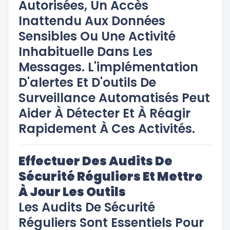
Autorisées, Un Accès
Inattendu Aux Données
Sensibles Ou Une Activité
Inhabituelle Dans Les
Messages. L'implémentation
D'alertes Et D'outils De
Surveillance Automatisés Peut
Aider À Détecter Et À Réagir
Rapidement À Ces Activités.
Effectuer Des Audits De
Sécurité Réguliers Et Mettre
À Jour Les Outils
Les Audits De Sécurité
Réguliers Sont Essentiels Pour