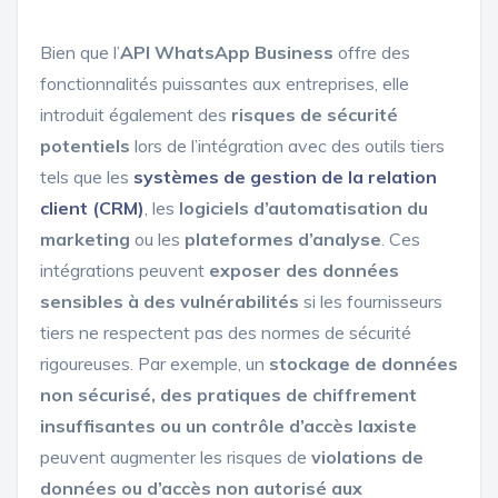
Bien que l’
API WhatsApp Business
offre des
fonctionnalités puissantes aux entreprises, elle
introduit également des
risques de sécurité
potentiels
lors de l’intégration avec des outils tiers
tels que les
systèmes de gestion de la relation
client (CRM)
, les
logiciels d’automatisation du
marketing
ou les
plateformes d’analyse
. Ces
intégrations peuvent
exposer des données
sensibles à des vulnérabilités
si les fournisseurs
tiers ne respectent pas des normes de sécurité
rigoureuses. Par exemple, un
stockage de données
non sécurisé, des pratiques de chiffrement
insuffisantes ou un contrôle d’accès laxiste
peuvent augmenter les risques de
violations de
données ou d’accès non autorisé aux