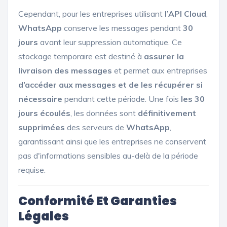
Cependant, pour les entreprises utilisant
l’API Cloud
,
WhatsApp
conserve les messages pendant
30
jours
avant leur suppression automatique. Ce
stockage temporaire est destiné à
assurer la
livraison des messages
et permet aux entreprises
d’accéder aux messages et de les récupérer si
nécessaire
pendant cette période. Une fois
les 30
jours écoulés
, les données sont
définitivement
supprimées
des serveurs de
WhatsApp
,
garantissant ainsi que les entreprises ne conservent
pas d'informations sensibles au-delà de la période
requise.
Conformité Et Garanties
Légales