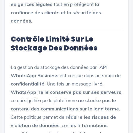
exigences légales
tout en protégeant
la
confiance des clients et la sécurité des
données
.
Contrôle Limité Sur Le
Stockage Des Données
La gestion du stockage des données par l’
API
WhatsApp Business
est conçue dans un
souci de
confidentialité
. Une fois un message
livré
,
WhatsApp ne le conserve pas sur ses serveurs
,
ce qui signifie que la plateforme
ne stocke pas le
contenu des communications sur le long terme
.
Cette politique permet de
réduire les risques de
violation de données
, car
les informations