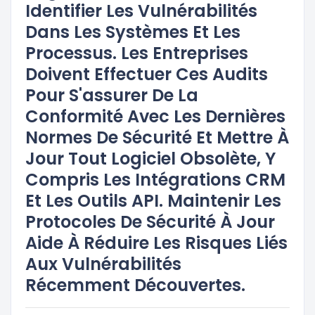
Identifier Les Vulnérabilités
Dans Les Systèmes Et Les
Processus. Les Entreprises
Doivent Effectuer Ces Audits
Pour S'assurer De La
Conformité Avec Les Dernières
Normes De Sécurité Et Mettre À
Jour Tout Logiciel Obsolète, Y
Compris Les Intégrations CRM
Et Les Outils API. Maintenir Les
Protocoles De Sécurité À Jour
Aide À Réduire Les Risques Liés
Aux Vulnérabilités
Récemment Découvertes.