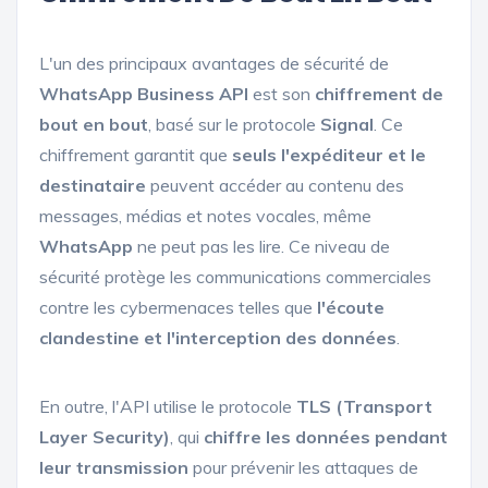
L'un des principaux avantages de sécurité de
WhatsApp Business API
est son
chiffrement de
bout en bout
, basé sur le protocole
Signal
. Ce
chiffrement garantit que
seuls l'expéditeur et le
destinataire
peuvent accéder au contenu des
messages, médias et notes vocales, même
WhatsApp
ne peut pas les lire. Ce niveau de
sécurité protège les communications commerciales
contre les cybermenaces telles que
l'écoute
clandestine et l'interception des données
.
En outre, l'API utilise le protocole
TLS (Transport
Layer Security)
, qui
chiffre les données pendant
leur transmission
pour prévenir les attaques de