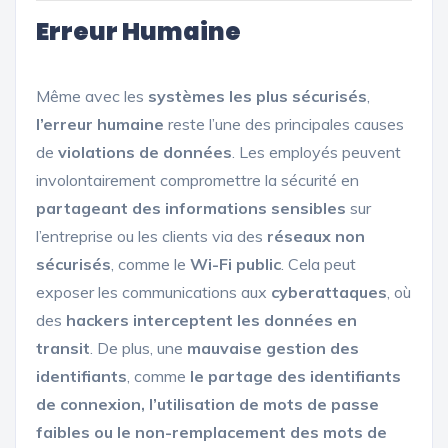
Erreur Humaine
Même avec les
systèmes les plus sécurisés
,
l’erreur humaine
reste l’une des principales causes
de
violations de données
. Les employés peuvent
involontairement compromettre la sécurité en
partageant des informations sensibles
sur
l’entreprise ou les clients via des
réseaux non
sécurisés
, comme le
Wi-Fi public
. Cela peut
exposer les communications aux
cyberattaques
, où
des
hackers interceptent les données en
transit
. De plus, une
mauvaise gestion des
identifiants
, comme
le partage des identifiants
de connexion, l’utilisation de mots de passe
faibles ou le non-remplacement des mots de