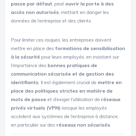
passe par défaut
, peut
ouvrir la porte à des
accès non autorisés
, mettant en danger les
données de l’entreprise et des clients.
Pour limiter ces risques, les entreprises doivent
mettre en place des
formations de sensibilisation
à la sécurité
pour leurs employés, en insistant sur
l’importance des
bonnes pratiques de
communication sécurisée et de gestion des
identifiants
. Il est également crucial de
mettre en
place des politiques strictes en matière de
mots de passe
et d’exiger l’utilisation de
réseaux
privés virtuels (VPN)
lorsque les employés
accèdent aux systèmes de l’entreprise à distance,
en particulier sur des
réseaux non sécurisés
.