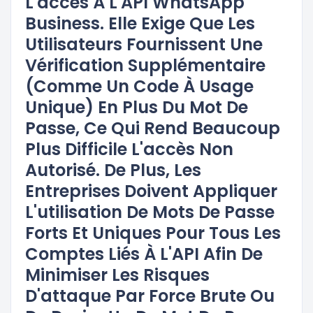
L'accès À L'API WhatsApp
Business. Elle Exige Que Les
Utilisateurs Fournissent Une
Vérification Supplémentaire
(comme Un Code À Usage
Unique) En Plus Du Mot De
Passe, Ce Qui Rend Beaucoup
Plus Difficile L'accès Non
Autorisé. De Plus, Les
Entreprises Doivent Appliquer
L'utilisation De Mots De Passe
Forts Et Uniques Pour Tous Les
Comptes Liés À L'API Afin De
Minimiser Les Risques
D'attaque Par Force Brute Ou