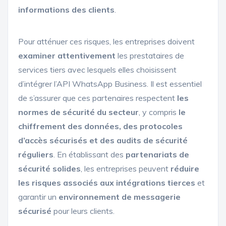
informations des clients
.
Pour atténuer ces risques, les entreprises doivent
examiner attentivement
les prestataires de
services tiers avec lesquels elles choisissent
d’intégrer l’API WhatsApp Business. Il est essentiel
de s’assurer que ces partenaires respectent
les
normes de sécurité du secteur
, y compris
le
chiffrement des données, des protocoles
d’accès sécurisés et des audits de sécurité
réguliers
. En établissant des
partenariats de
sécurité solides
, les entreprises peuvent
réduire
les risques associés aux intégrations tierces
et
garantir un
environnement de messagerie
sécurisé
pour leurs clients.