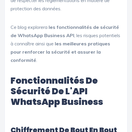
de respecter les réglementations en matière de
protection des données.
Ce blog explorera
les fonctionnalités de sécurité
de WhatsApp Business API
, les risques potentiels
à connaître ainsi que
les meilleures pratiques
pour renforcer la sécurité et assurer la
conformité
.
Fonctionnalités De
Sécurité De L'API
WhatsApp Business
Chiffrement De Bout En Bout