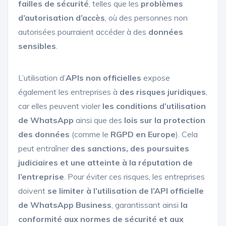
failles de sécurité
, telles que les
problèmes
d’autorisation d’accès
, où des personnes non
autorisées pourraient accéder à des
données
sensibles
.
L’utilisation d’
APIs non officielles
expose
également les entreprises à
des risques juridiques
,
car elles peuvent violer
les conditions d’utilisation
de WhatsApp
ainsi que des
lois sur la protection
des données
(comme le
RGPD en Europe
). Cela
peut entraîner
des sanctions, des poursuites
judiciaires et une atteinte à la réputation de
l’entreprise
. Pour éviter ces risques, les entreprises
doivent
se limiter à l’utilisation de l’API officielle
de WhatsApp Business
, garantissant ainsi
la
conformité aux normes de sécurité et aux