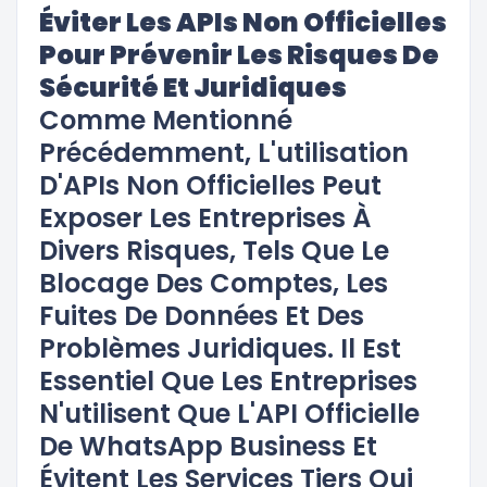
Éviter Les APIs Non Officielles
Pour Prévenir Les Risques De
Sécurité Et Juridiques
Comme Mentionné
Précédemment, L'utilisation
D'APIs Non Officielles Peut
Exposer Les Entreprises À
Divers Risques, Tels Que Le
Blocage Des Comptes, Les
Fuites De Données Et Des
Problèmes Juridiques. Il Est
Essentiel Que Les Entreprises
N'utilisent Que L'API Officielle
De WhatsApp Business Et
Évitent Les Services Tiers Qui