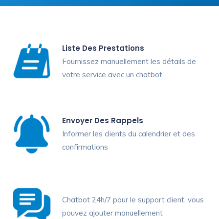
Liste Des Prestations
Fournissez manuellement les détails de
votre service avec un chatbot
Envoyer Des Rappels
Informer les clients du calendrier et des
confirmations
Chatbot 24h/7 pour le support client, vous
pouvez ajouter manuellement