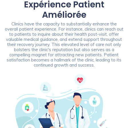
Expérience Patient
Améliorée
Clinics have the capacity to substantially enhance the
overall patient experience. For instance, clinics can reach out
to patients to inquire about their health post-visit, offer
valuable medical guidance, and extend support throughout
their recovery journey. This elevated level of care not only
bolsters the clinic's reputation but also serves as a
compelling magnet for attracting new patients. Patient
satisfaction becomes a hallmark of the clinic, leading to its
continued growth and success.