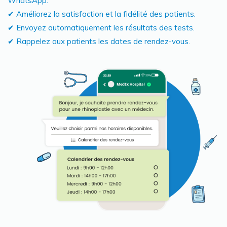
WhatsApp.
✔ Améliorez la satisfaction et la fidélité des patients.
✔ Envoyez automatiquement les résultats des tests.
✔ Rappelez aux patients les dates de rendez-vous.