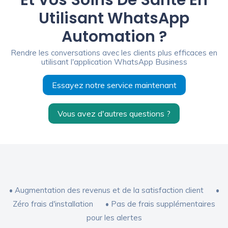
Et Vos Soins De Santé En
Utilisant WhatsApp
Automation ?
Rendre les conversations avec les clients plus efficaces en
utilisant l'application WhatsApp Business
Essayez notre service maintenant
Vous avez d'autres questions ?
• Augmentation des revenus et de la satisfaction client •
Zéro frais d'installation • Pas de frais supplémentaires
pour les alertes