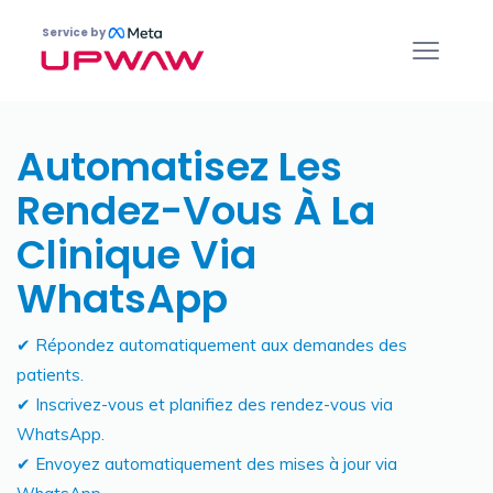
Service by
Automatisez Les
Rendez-Vous À La
Clinique Via
WhatsApp
✔ Répondez automatiquement aux demandes des
patients.
✔ Inscrivez-vous et planifiez des rendez-vous via
WhatsApp.
✔ Envoyez automatiquement des mises à jour via