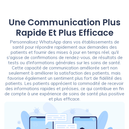
Une Communication Plus
Rapide Et Plus Efficace
Personnalisez WhatsApp dans vos établissements de
santé pour répondre rapidement aux demandes des
patients et fournir des mises à jour en temps réel, qu'il
s'agisse de confirmations de rendez-vous, de résultats de
tests ou d'informations générales sur les soins de santé.
Cette capacité de communication améliorée sert non
seulement à améliorer la satisfaction des patients, mais
favorise également un sentiment plus fort de fidélité des
patients. Les patients apprécient la commodité de recevoir
des informations rapides et précises, ce qui contribue en fin
de compte à une expérience de soins de santé plus positive
et plus efficace.