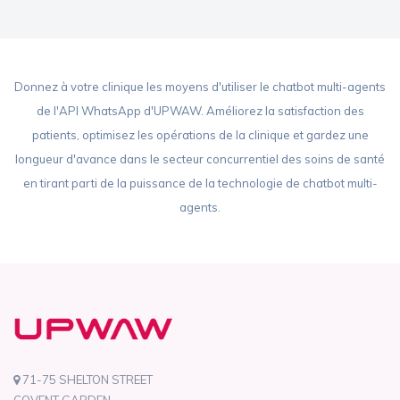
Donnez à votre clinique les moyens d'utiliser le chatbot multi-agents
de l'API WhatsApp d'UPWAW. Améliorez la satisfaction des
patients, optimisez les opérations de la clinique et gardez une
longueur d'avance dans le secteur concurrentiel des soins de santé
en tirant parti de la puissance de la technologie de chatbot multi-
agents.
71-75 SHELTON STREET