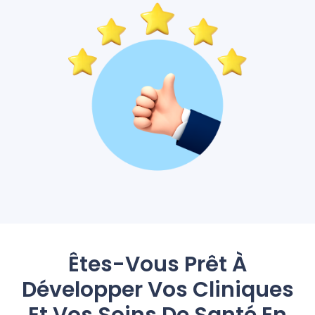
Êtes-Vous Prêt À
Développer Vos Cliniques