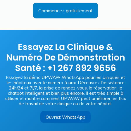
Commencez gratuitement
Essayez La Clinique &
Numéro De Démonstration
Santé : +1 267 892 9656
Essayez la démo UPWAW WhatsApp pour les cliniques et
les hôpitaux avec le numéro fourni. Découvrez l'assistance
24h/24 et 7j/7, la prise de rendez-vous, la réservation, le
chatbot intelligent et bien plus encore. Il est très simple à
utiliser et montre comment UPWAW peut améliorer les flux
de travail de votre clinique ou de votre hôpital.
Ouvrez WhatsApp