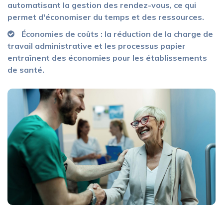
automatisant la gestion des rendez-vous, ce qui
permet d'économiser du temps et des ressources.
Économies de coûts : la réduction de la charge de
travail administrative et les processus papier
entraînent des économies pour les établissements
de santé.