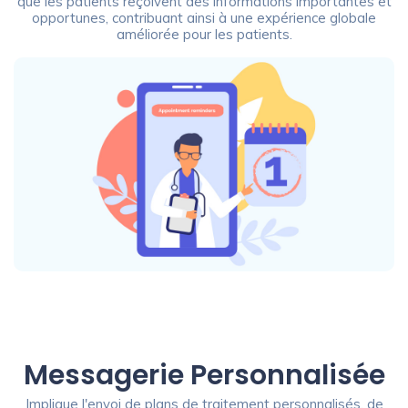
que les patients reçoivent des informations importantes et
opportunes, contribuant ainsi à une expérience globale
améliorée pour les patients.
Messagerie Personnalisée
Implique l'envoi de plans de traitement personnalisés, de