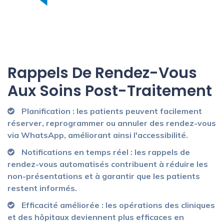
Rappels De Rendez-Vous
Aux Soins Post-Traitement
Planification : les patients peuvent facilement
réserver, reprogrammer ou annuler des rendez-vous
via WhatsApp, améliorant ainsi l'accessibilité.
Notifications en temps réel : les rappels de
rendez-vous automatisés contribuent à réduire les
non-présentations et à garantir que les patients
restent informés.
Efficacité améliorée : les opérations des cliniques
et des hôpitaux deviennent plus efficaces en