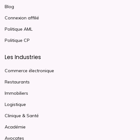
Blog
Connexion affilié
Politique AML
Politique CP
Les Industries
Commerce électronique
Restaurants
Immobiliers
Logistique
Clinique & Santé
Académie
Avocates