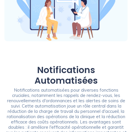
Notifications
Automatisées
Notifications automatisées pour diverses fonctions
cruciales, notamment les rappels de rendez-vous, les
renouvellements d'ordonnances et les alertes de soins de
suivi. Cette automatisation joue un rôle central dans la
réduction de la charge de travail du personnel d'accueil, la
rationalisation des opérations de la clinique et la réduction
efficace des coûts opérationnels. Les avantages sont
doubles : il améliore l'efficacité opérationnelle et garantit