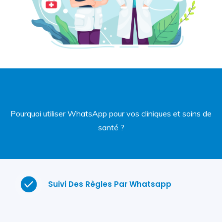
Pourquoi utiliser WhatsApp pour vos cliniques et soins de
santé ?
Suivi Des Règles Par Whatsapp