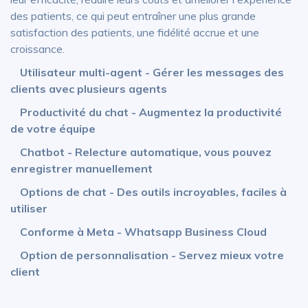
des patients, ce qui peut entraîner une plus grande
satisfaction des patients, une fidélité accrue et une
croissance.
Utilisateur multi-agent - Gérer les messages des
clients avec plusieurs agents
Productivité du chat - Augmentez la productivité
de votre équipe
Chatbot - Relecture automatique, vous pouvez
enregistrer manuellement
Options de chat - Des outils incroyables, faciles à
utiliser
Conforme à Meta - Whatsapp Business Cloud
Option de personnalisation - Servez mieux votre
client