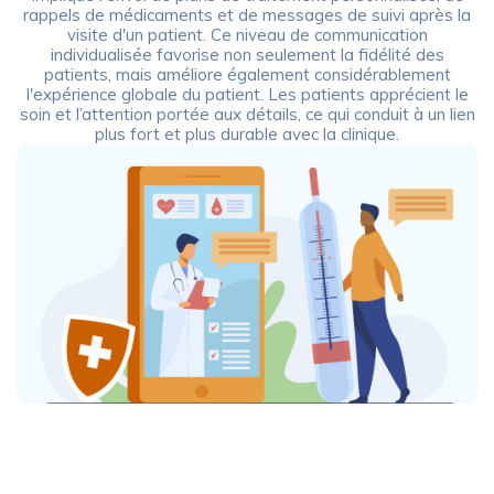
rappels de médicaments et de messages de suivi après la
visite d'un patient. Ce niveau de communication
individualisée favorise non seulement la fidélité des
patients, mais améliore également considérablement
l'expérience globale du patient. Les patients apprécient le
soin et l’attention portée aux détails, ce qui conduit à un lien
plus fort et plus durable avec la clinique.