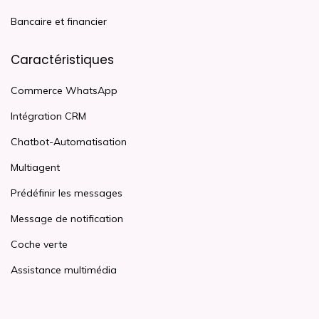
Bancaire et financier
Caractéristiques
Commerce WhatsApp
Intégration CRM
Chatbot-Automatisation
Multiagent
Prédéfinir les messages
Message de notification
Coche verte
Assistance multimédia