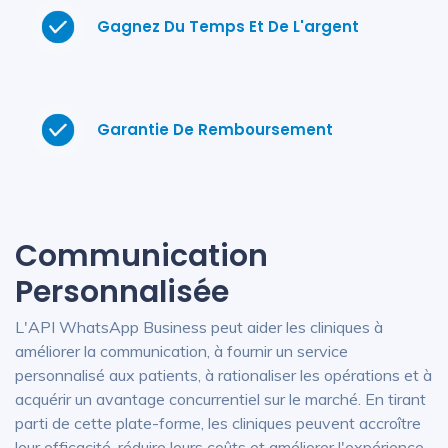
Gagnez Du Temps Et De L'argent
Garantie De Remboursement
Communication
Personnalisée
L'API WhatsApp Business peut aider les cliniques à
améliorer la communication, à fournir un service
personnalisé aux patients, à rationaliser les opérations et à
acquérir un avantage concurrentiel sur le marché. En tirant
parti de cette plate-forme, les cliniques peuvent accroître
leur efficacité, réduire leurs coûts et améliorer l'expérience